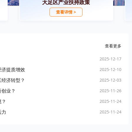
大足区产业扶持政策
查看详情 >
查看更多
2025-12-17
经济提质增效
2025-12-10
区经济转型？
2025-12-03
新创业？
2025-11-26
境？
2025-11-24
活力
2025-11-24