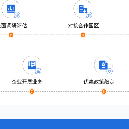
全面调研评估
对接合作园区
企业开展业务
优惠政策敲定