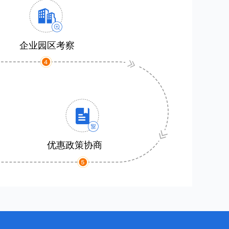
企业园区考察
优惠政策协商