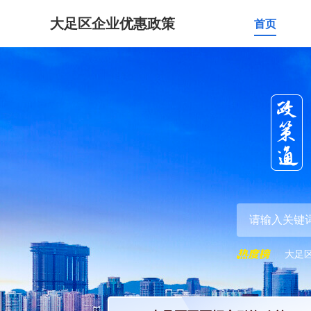
大足区企业优惠政策
首页
大足