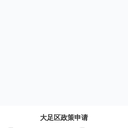
大足区政策申请