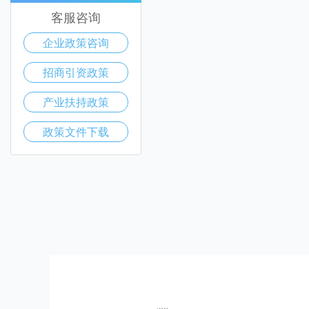
客服咨询
企业政策咨询
招商引资政策
产业扶持政策
政策文件下载