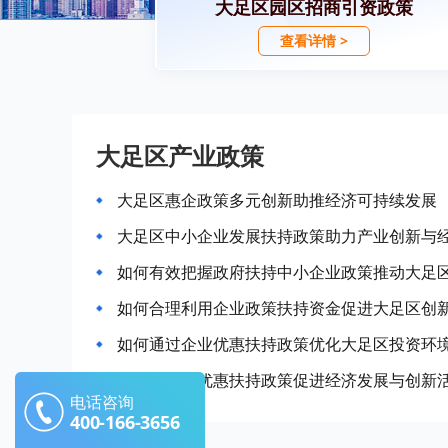
大足区园区招商引资政策
查看详情 >
大足区产业政策
大足区惠企政策多元创新助推经济可持续发展
大足区中小企业发展扶持政策助力产业创新与
如何有效把握政府扶持中小企业政策推动大足
如何合理利用企业政策扶持资金促进大足区创
如何通过企业优惠扶持政策优化大足区投资环
大足区企业优惠扶持政策促进经济发展与创新
电话咨询
400-166-3656