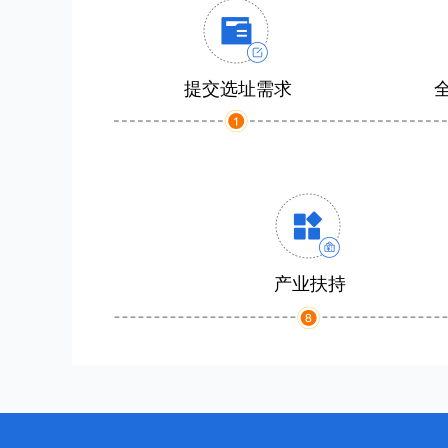
提交选址需求
产业扶持