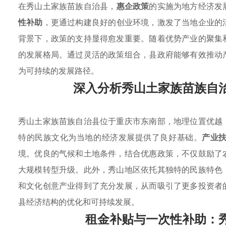
在秀山土家族苗族自治县，
惠企政策
的实施为地方经济发
性补助
，更通过构建良好的创业环境，激发了当地企业的
背景下，政策的支持显得愈发重要。随着优势产业的聚集
的发展格局。通过灵活的政策组合，县政府能够有效推动
为可持续的发展路径。
深入分析秀山土家族苗族自
秀山土家族苗族自治县位于重庆市东南部，地理位置优越
特的民族文化为当地的经济发展提供了良好基础。
产业
境。优良的气候和土地条件，结合优惠政策，不仅鼓励了
大规模转型升级。此外，秀山地区依托其独特的民族特色
和文化创意产业得到了充分发展，从而吸引了更多投资者
县经济结构的优化和可持续发展。
租金补贴与一次性补助：