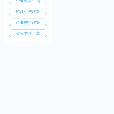
企业政策咨询
招商引资政策
产业扶持政策
政策文件下载