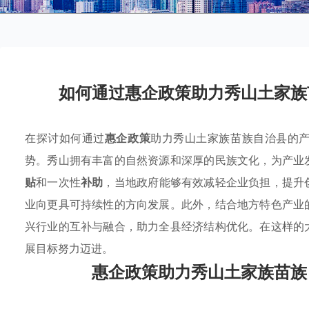
如何通过惠企政策助力秀山土家族
在探讨如何通过
惠企政策
助力秀山土家族苗族自治县的
势。秀山拥有丰富的自然资源和深厚的民族文化，为产业
贴
和一次性
补助
，当地政府能够有效减轻企业负担，提升
业向更具可持续性的方向发展。此外，结合地方特色产业
兴行业的互补与融合，助力全县经济结构优化。在这样的
展目标努力迈进。
惠企政策助力秀山土家族苗族