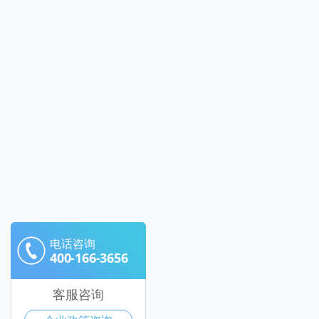
电话咨询
400-166-3656
客服咨询