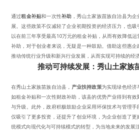
通过
租金补贴
和一次性
补助
，秀山土家族苗族自治县为企
展。这些政策不仅减轻了企业初期投资的经济压力，也吸
以在前三年享受最高10万元的租金补贴，从而有效降低
补助，对于创业者来说，无疑是一种鼓励。借助这些惠企
推动传统行业升级和新兴行业发展，从而实现可持续的经
推动可持续发展：秀山土家族
在秀山土家族苗族自治县，
产业扶持政策
为实现绿色经济
如租金补贴和一次性财政补助，该县的优势产业得到有效
与升级。此外，政府积极鼓励企业采用环保技术与管理手
仅吸引了更多投资，还提升了创业环境，为企业创造了更
统模式向现代化与可持续模式的转型，为当地未来的发展