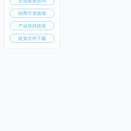
企业政策咨询
招商引资政策
产业扶持政策
政策文件下载