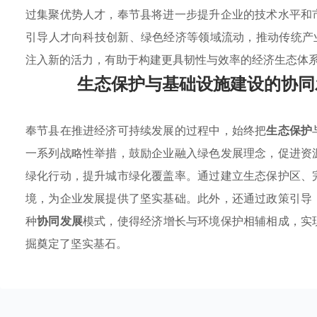
过集聚优势人才，奉节县将进一步提升企业的技术水平和
引导人才向科技创新、绿色经济等领域流动，推动传统产
注入新的活力，有助于构建更具韧性与效率的经济生态体
生态保护与基础设施建设的协同
奉节县在推进经济可持续发展的过程中，始终把
生态保护
一系列战略性举措，鼓励企业融入绿色发展理念，促进资
绿化行动，提升城市绿化覆盖率。通过建立生态保护区、
境，为企业发展提供了坚实基础。此外，还通过政策引导
种
协同发展
模式，使得经济增长与环境保护相辅相成，实
掘奠定了坚实基石。