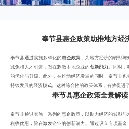
奉节县惠企政策助推地方经
奉节县通过实施多样化的
惠企政策
，为地方经济的转型与
减免和人才引进，旨在刺激本地企业的
创新能力
。同时，
的优化与升级。此外，在推动经济发展的同时，奉节县也
持续发展的经济模式。这种综合性的政策体系，有效促进
奉节县惠企政策全景解读
奉节县通过实施一系列的惠企政策，以助力经济的转型与
税收优惠，旨在激发企业的创新潜力。通过设立专项基金