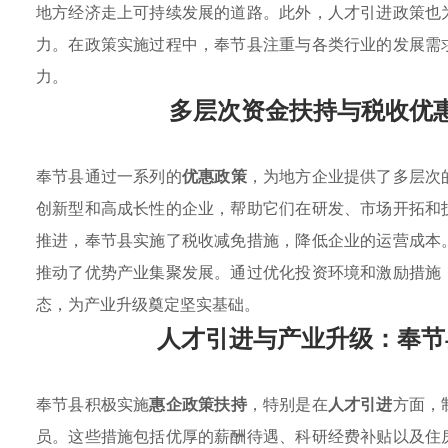
地方经济走上可持续发展的道路。此外，人才引进政策也
力。在政策实施过程中，奉节县注重与各类行业的发展需
力。
多层次资金扶持与税收优
奉节县通过一系列的
优惠政策
，为地方企业提供了多层次
创新型和高成长性的企业，帮助它们在研发、市场开拓和
推进，奉节县实施了税收减免措施，降低企业的运营成本
推动了优势产业集聚发展。通过优化投资环境和激励措施
态，为产业升级奠定坚实基础。
人才引进与产业升级：奉节
奉节县积极实施
惠企政策扶持
，特别是在
人才引进
方面，
员。这些措施包括优厚的薪酬待遇、科研经费补贴以及住