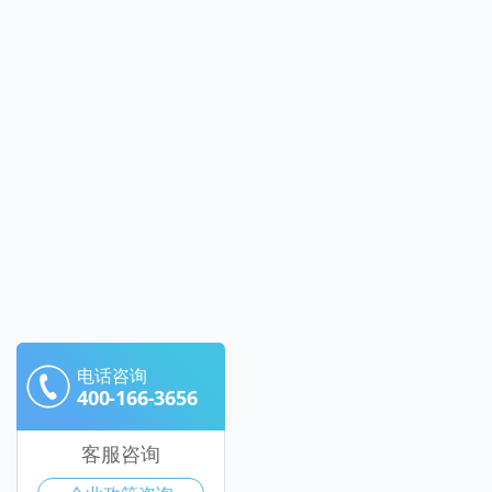
电话咨询
400-166-3656
客服咨询