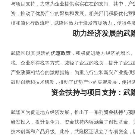
与项目支持，力求为企业提供实实在在的支持。其中，
产
资，推动了优势产业的聚集和发展。相关部门积极优化营
槛和简化行政流程，武隆区致力于激发市场活力，使得各
助力经济发展的武
武隆区以其灵活的
优惠政策
，积极促进地方经济的增长
税、企业所得税等方式，减轻了企业的税负，提升了企业
产业政策
相结合的激励措施，为重点行业和新兴产业提供
鼓励创新和技术研发，推动了优势产业的集聚发展，使得
资金扶持与项目支持：武
武隆区为促进地方经济发展，推出了一系列
资金扶持
与
项
研发投入，提升竞争力。资金扶持内容涵盖了创投基金、
技术创新和产品升级。此外，武隆区还设立了专项资金，