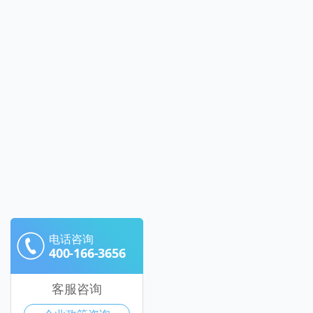
电话咨询
400-166-3656
客服咨询