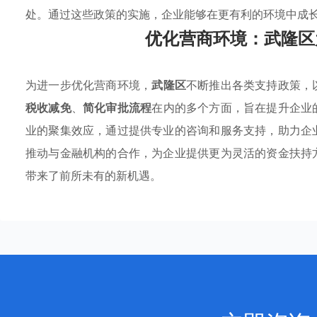
处。通过这些政策的实施，企业能够在更有利的环境中成
优化营商环境：武隆区
为进一步优化营商环境，
武隆区
不断推出各类支持政策，
税收减免
、
简化审批流程
在内的多个方面，旨在提升企业
业的聚集效应，通过提供专业的咨询和服务支持，助力企
推动与金融机构的合作，为企业提供更为灵活的资金扶持
带来了前所未有的新机遇。