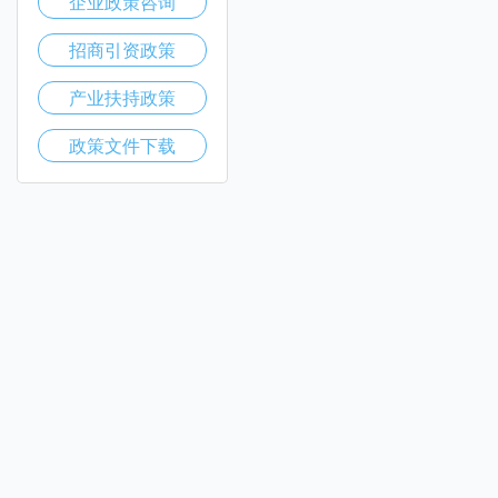
企业政策咨询
招商引资政策
产业扶持政策
政策文件下载