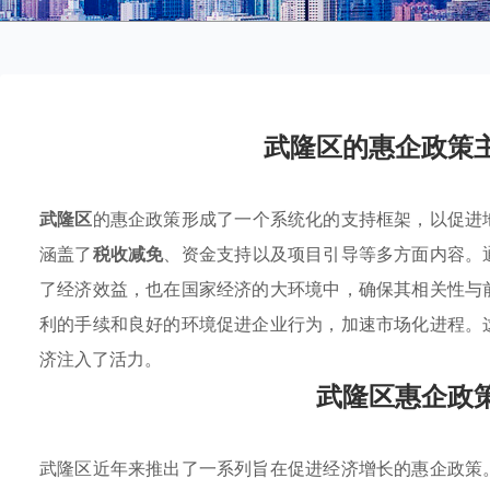
武隆区的惠企政策
武隆区
的惠企政策形成了一个系统化的支持框架，以促进
涵盖了
税收减免
、资金支持以及项目引导等多方面内容。
了经济效益，也在国家经济的大环境中，确保其相关性与
利的手续和良好的环境促进企业行为，加速市场化进程。
济注入了活力。
武隆区惠企政
武隆区近年来推出了一系列旨在促进经济增长的惠企政策