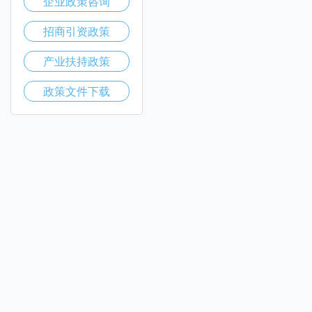
企业政策咨询
招商引资政策
产业扶持政策
政策文件下载