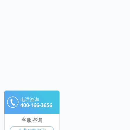
电话咨询
400-166-3656
客服咨询