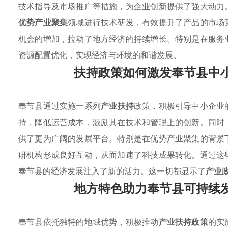
技术指导及市场推广等措施，为企业创新提供了强大动力
优势产业聚集
领域进行技术研发，有效提升了产品的市场
机会的增加，拉动了地方经济的持续增长。特别是在服务
资源配置优化，实现经济与环境的和谐发展。
扶持政策如何激发奉节县中
奉节县通过实施一系列
产业扶持
政策，积极引导中小企业
持，降低运营成本，激励其在技术和管理上的创新。同时
供了更为广阔的发展平台。特别是在优势产业聚集的背景
研机构形成良好互动，从而加速了科技成果转化。通过这
奉节县的经济发展注入了新的活力。这一切都显示了
产业
地方特色助力奉节县可持续
奉节县依托独特的地域优势，积极推动
产业扶持政策
的实