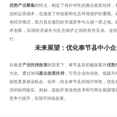
优势产业聚集
的特点，制定了有针对性的惠企政策扶持，
业的运营成本，也激发了对创新和生态环境保护的重视。
色经济模式，助力其在激烈的市场竞争中占据一席之地。
术创新，实现经济成长与生态保护之间的良性互动。这
行。
未来展望：优化奉节县中小企
在推进
产业扶持政策
的背景下，奉节县应积极探索对
优势
大化。通过加强
惠企政策扶持
，引导企业向绿色、低碳方
创造更多就业机会。此外，结合奉节县的地方特色，优化
济的协同效应。例如，鼓励开发绿色技术和可再生能源项
竞争力提升，实现可持续发展。