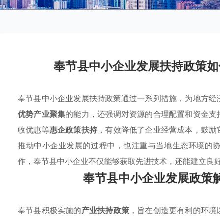
奉节县中小企业发展扶持政策如
奉节县中小企业发展扶持政策通过一系列措施，为地方经
优势产业聚集
的能力，还强调对资源的合理配置和资金支
收优惠等
惠企政策扶持
，有效降低了企业经营成本，鼓励
推动中小企业发展的过程中，也注重与当地生态环境的
作，奉节县中小企业不仅能够获取先进技术，还能建立良
奉节县中小企业发展政策
奉节县积极实施的
产业扶持政策
，旨在创造更有利的环境