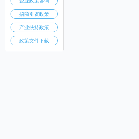
企业政策咨询
招商引资政策
产业扶持政策
政策文件下载