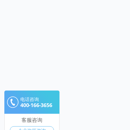
电话咨询
400-166-3656
客服咨询