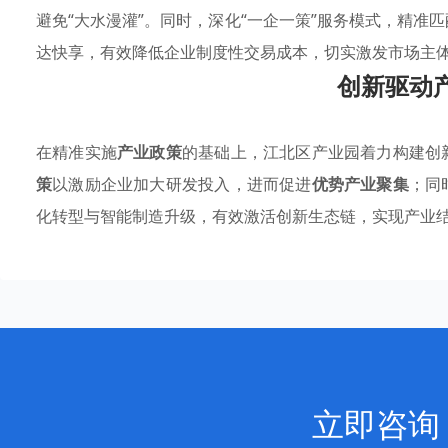
避免“大水漫灌”。同时，深化“一企一策”服务模式，精准
达快享，有效降低企业制度性交易成本，切实激发市场主
创新驱动
在精准实施
产业政策
的基础上，江北区产业园着力构建创
策
以激励企业加大研发投入，进而促进
优势产业聚集
；同
化转型与智能制造升级，有效激活创新生态链，实现产业
立即咨询